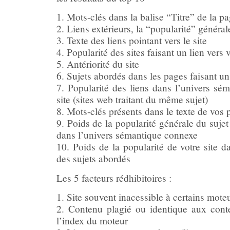
1. Mots-clés dans la balise “Titre” de la p
2. Liens extérieurs, la “popularité” général
3. Texte des liens pointant vers le site
4. Popularité des sites faisant un lien vers
5. Antériorité du site
6. Sujets abordés dans les pages faisant un
7. Popularité des liens dans l’univers sé
site (sites web traitant du même sujet)
8. Mots-clés présents dans le texte de vos 
9. Poids de la popularité générale du sujet
dans l’univers sémantique connexe
10. Poids de la popularité de votre site d
des sujets abordés
Les 5 facteurs rédhibitoires :
1. Site souvent inacessible à certains mote
2. Contenu plagié ou identique aux cont
l’index du moteur