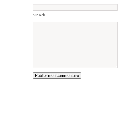
Site web