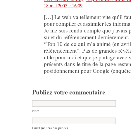
18 mai 2007 :: 16:09
[…] Le web va tellement vite qu’il f
pour compiler et assimiler les informa
Je me suis rendu compte que j’avais 
sujet du référencement dernièrement.
“Top 10 de ce qui m’a animé (en avril
référencement”. Pas de grandes révél
utile pour moi et que je partage avec 
présents dans le titre de la page reste
positionnement pour Google (enquê
Publiez votre commentaire
Nom
Email (ne sera pas publié)