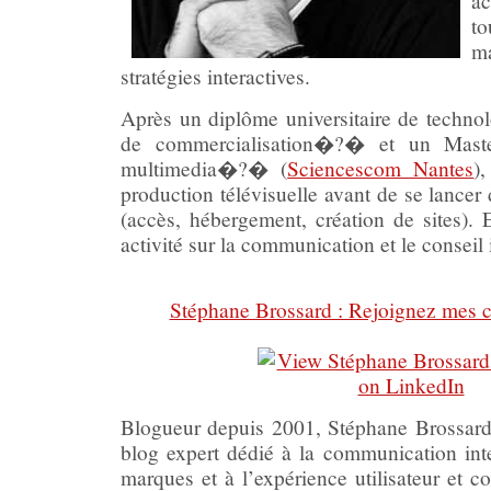
ac
t
m
stratégies interactives.
Après un diplôme universitaire de techn
de commercialisation�?� et un Maste
multimedia�?� (
Sciencescom Nantes
)
production télévisuelle avant de se lancer 
(accès, hébergement, création de sites). 
activité sur la communication et le conseil i
Stéphane Brossard : Rejoignez mes c
Blogueur depuis 2001, Stéphane Brossard
blog expert dédié à la communication inte
marques et à l’expérience utilisateur et co