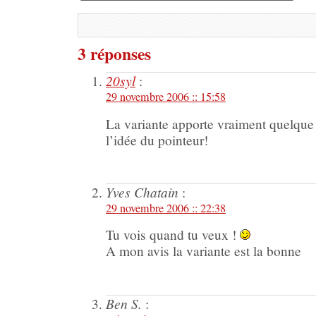
3 réponses
20syl
:
29 novembre 2006 :: 15:58
La variante apporte vraiment quelque
l’idée du pointeur!
Yves Chatain
:
29 novembre 2006 :: 22:38
Tu vois quand tu veux !
A mon avis la variante est la bonne
Ben S.
: