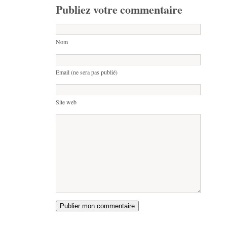
Publiez votre commentaire
Nom
Email (ne sera pas publié)
Site web